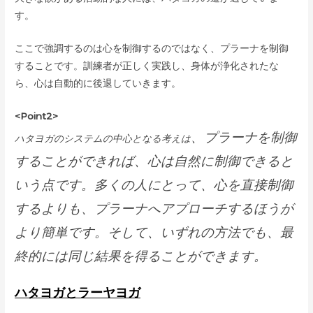
す。
ここで強調するのは心を制御するのではなく、プラーナを制御
することです。訓練者が正しく実践し、身体が浄化されたな
ら、心は自動的に後退していきます。
<Point2>
、プラーナを制御
ハタヨガのシステムの中心となる考えは
することができれば、心は自然に制御できると
いう点です。多くの人にとって、心を直接制御
するよりも、プラーナへアプローチするほうが
より簡単です。そして、いずれの方法でも、最
終的には同じ結果を得ることができます。
ハタヨガとラーヤヨガ