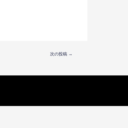
次の投稿
→