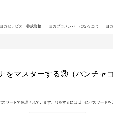
ヨガセラピスト養成資格
ヨガプロメンバーになるには
ヨ
ーナをマスターする③（パンチャ
パスワードで保護されています。閲覧するには以下にパスワードを