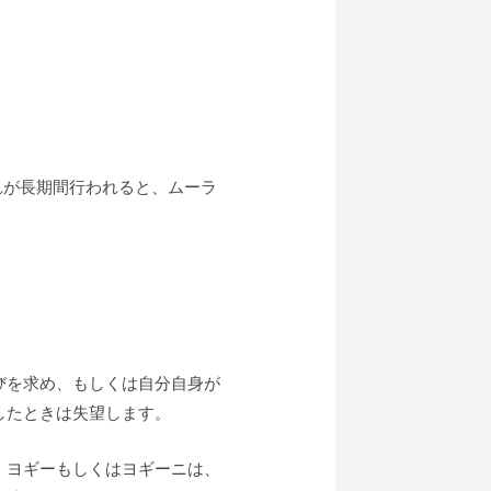
、それが長期間行われると、ムーラ
びを求め、もしくは自分自身が
したときは失望します。
、ヨギーもしくはヨギーニは、