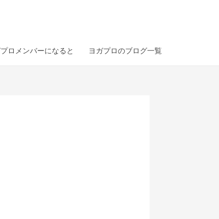
ガプロメンバーになると
ヨガプロのブログ一覧