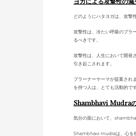
ヨガによる攻撃性の減
どのようにハタヨガは、攻撃
攻撃性は、冷たい呼吸のプラ
るべきです。
攻撃性は、人生において開発
引き起こされます。
プラーナーヤーマが提案され
を持つ人は、とても活動的で
Shambhavi Mudr
気分の面において、shambha
Shambhavi mudra