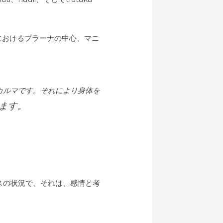
身体におけるプラーナの中心、マニ
カルマです。それにより身体を
ます。
スの状況で、それは、感情と考