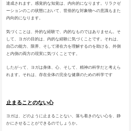
達成されます。感覚的な知覚は、内向的になります。リラクゼ
ーションのこの状態において、世俗的な対象物への意識もまた
内向的になります。
気づくことは、外的な経験で、内的なものではありません。そ
して、ヨガの目的は、内的な経験に気づくことです。それは、
自己の能力、限界、そして潜在力を理解するのを助ける、外側
と内側の両方の現実に気づくことです。
したがって、ヨガは身体、心、そして、精神の科学だと考えら
れます。それは、存在全体の完全な健康のための科学です
止まることのない心
ヨガは、どのように止まることない、落ち着きのない心を、静
かにさせることができるのでしょうか。