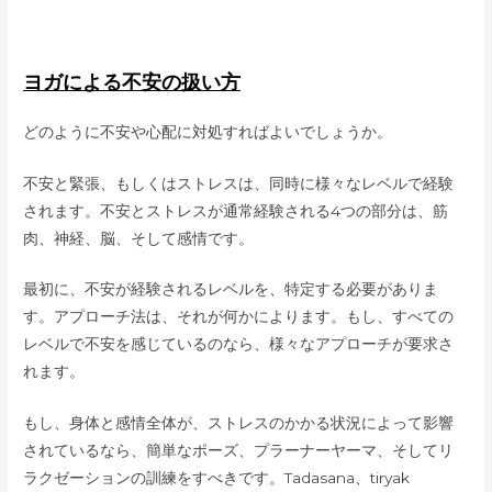
ヨガによる不安の扱い方
どのように不安や心配に対処すればよいでしょうか。
不安と緊張、もしくはストレスは、同時に様々なレベルで経験
されます。不安とストレスが通常経験される4つの部分は、筋
肉、神経、脳、そして感情です。
最初に、不安が経験されるレベルを、特定する必要がありま
す。アプローチ法は、それが何かによります。もし、すべての
レベルで不安を感じているのなら、様々なアプローチが要求さ
れます。
もし、身体と感情全体が、ストレスのかかる状況によって影響
されているなら、簡単なポーズ、プラーナーヤーマ、そしてリ
ラクゼーションの訓練をすべきです。Tadasana、tiryak