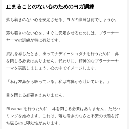
止まることのない心のためのヨガ訓練
落ち着きのない心を安定させる、ヨガの訓練は何でしょうか。
落ち着きのない心を、すぐに安定させるためには、プラーナー
ヤーマの訓練が特に有効です。
混乱を感じたとき、座ってナディーショダナを行うために、鼻
を閉じる必要はありません。代わりに、精神的なプラーナーヤ
ーマを実践しましょう。心の中でイメージします。
「私は左鼻から吸っている。私は右鼻から吐いている。」
目を閉じる必要さえありません。
Bhramariを行うために、耳を閉じる必要はありません。ただハ
ミングを始めます。これは、落ち着きのなさと不安の状態を打
ち破るのに即効性があります。